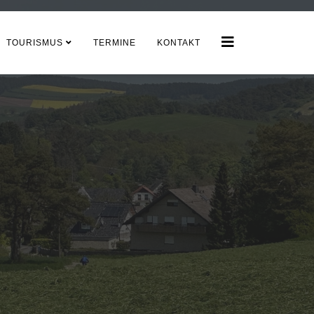
TOURISMUS
TERMINE
KONTAKT