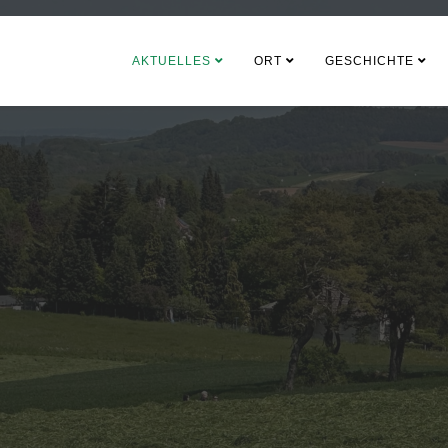
AKTUELLES
ORT
GESCHICHTE