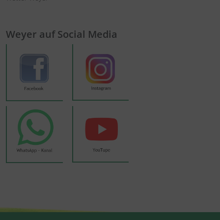
Weyer auf Social Media