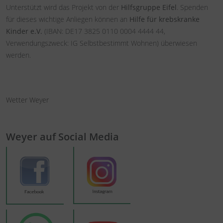
Unterstützt wird das Projekt von der
Hilfsgruppe Eifel
. Spenden
für dieses wichtige Anliegen können an
Hilfe für krebskranke
Kinder e.V.
(IBAN: DE17 3825 0110 0004 4444 44,
Verwendungszweck: IG Selbstbestimmt Wohnen) überwiesen
werden.
Wetter Weyer
Weyer auf Social Media