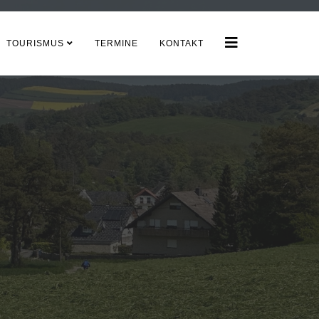
TOURISMUS
TERMINE
KONTAKT