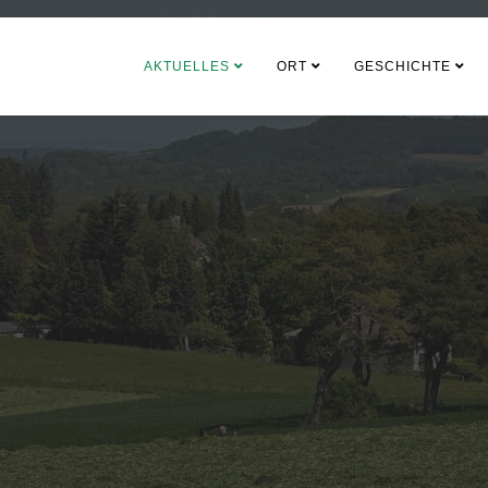
AKTUELLES
ORT
GESCHICHTE