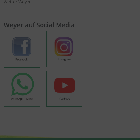
Wetter Weyer
Weyer auf Social Media