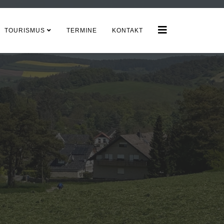
TOURISMUS
TERMINE
KONTAKT