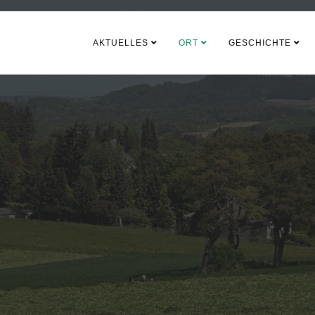
AKTUELLES
ORT
GESCHICHTE