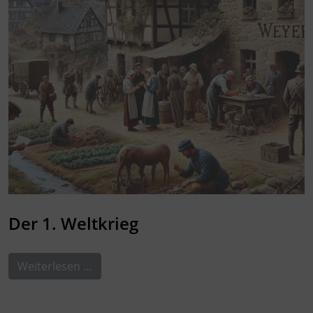
Der 1. Weltkrieg
Weiterlesen …