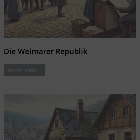
Die Weimarer Republik
Weiterlesen …