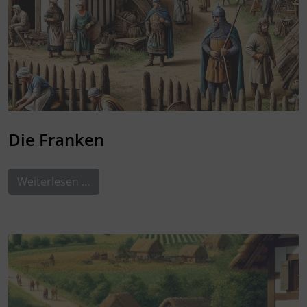
Die Franken
Weiterlesen …