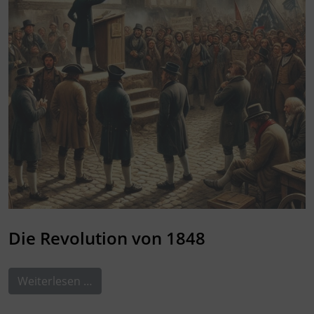
Die Revolution von 1848
Weiterlesen …