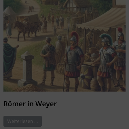
Römer in Weyer
Weiterlesen …