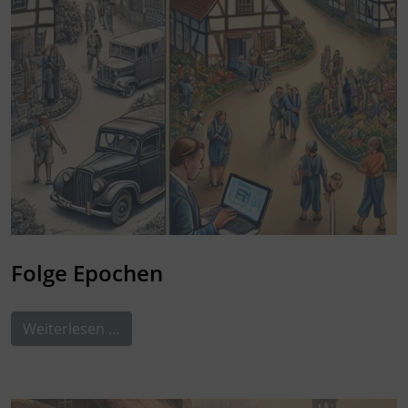
Folge Epochen
Weiterlesen …