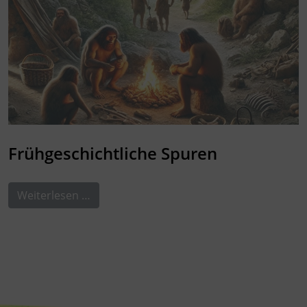
Frühgeschichtliche Spuren
Weiterlesen …