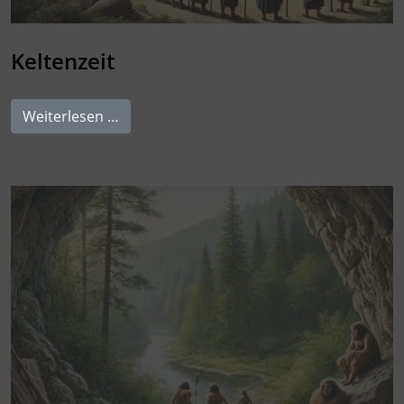
Keltenzeit
Weiterlesen …