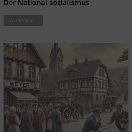
Der National-sozialismus
Weiterlesen …