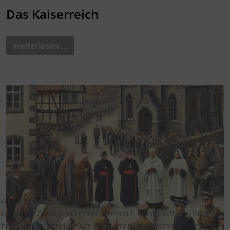
Das Kaiserreich
Weiterlesen …
Wir benutzen Cookies
Wir nutzen Cookies und Google Fonts auf unserer Website. Einige von
ihnen sind essenziell für den Betrieb der Seite, während andere uns