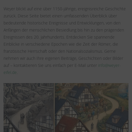
Weyer blickt auf eine über 1150-jährige, ereignisreiche Geschichte
zurück. Diese Seite bietet einen umfassenden Überblick über
bedeutende historische Ereignisse und Entwicklungen, von den
Anfängen der menschlichen Besiedlung bis hin zu den prägenden
Ereignissen des 20. Jahrhunderts. Entdecken Sie spannende
Einblicke in verschiedene Epochen wie die Zeit der Römer, die
französische Herrschaft oder den Nationalsozialismus. Gerne
nehmen wir auch Ihre eigenen Beiträge, Geschichten oder Bilder
auf – kontaktieren Sie uns einfach per E-Mail unter
info@weyer-
eifel.de
.