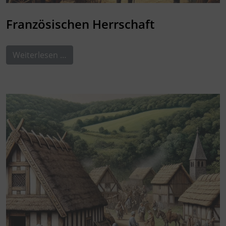
Französischen Herrschaft
Weiterlesen …