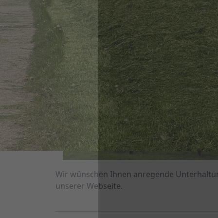
Wir wünschen Ihnen anregende Unterhaltun
unserer Webseite.