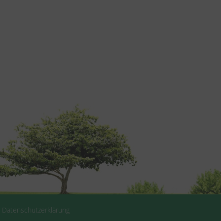
|
Datenschutzerklärung