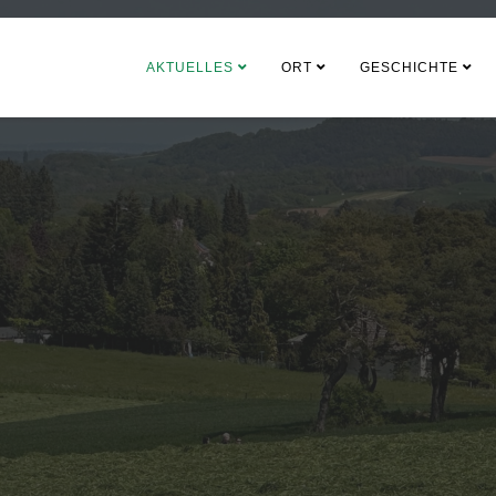
AKTUELLES
ORT
GESCHICHTE