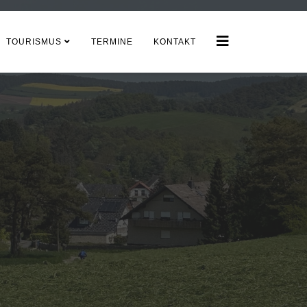
TOURISMUS
TERMINE
KONTAKT