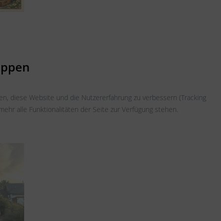
oppen
fen, diese Website und die Nutzererfahrung zu verbessern (Tracking
ehr alle Funktionalitäten der Seite zur Verfügung stehen.