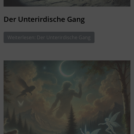
Der Unterirdische Gang
Weiterlesen: Der Unterirdische Gang