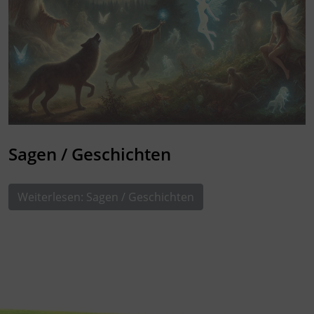
Sagen / Geschichten
Weiterlesen: Sagen / Geschichten