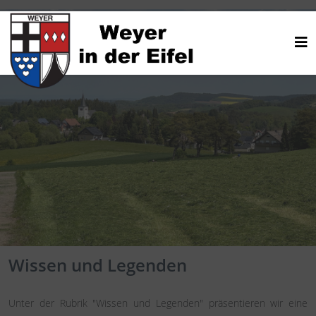
Wissen und Legenden
Unter der Rubrik "Wissen und Legenden" präsentieren wir eine