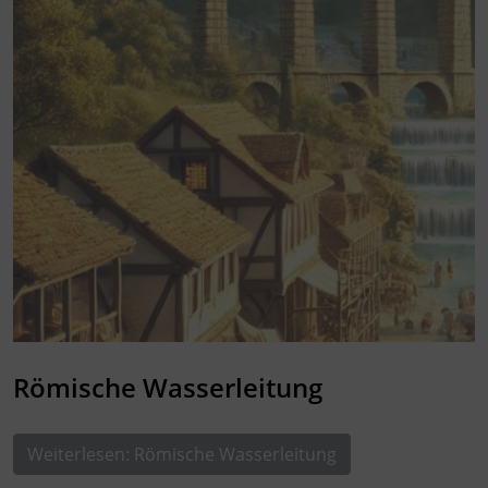
Römische Wasserleitung
Weiterlesen: Römische Wasserleitung