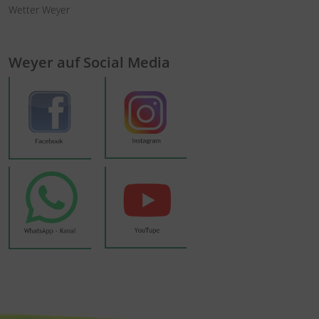
Wetter Weyer
Weyer auf Social Media