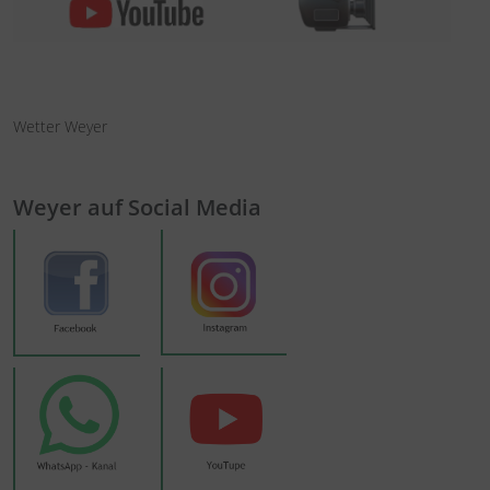
Wetter Weyer
Weyer auf Social Media