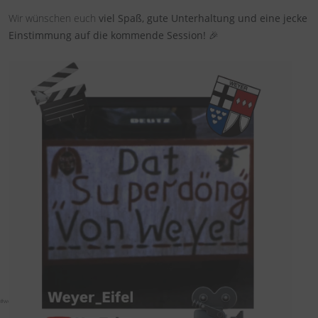
Wir wünschen euch
viel Spaß, gute Unterhaltung und eine jecke
Einstimmung auf die kommende Session!
🎉
#weyer_eifel