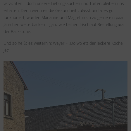
verzichten – doch unsere Lieblingskuchen und Torten bleiben uns
erhalten. Denn wenn es die Gesundheit zulässt und alles gut
funktioniert, würden Marianne und Magret noch zu gerne ein paar
Jährchen weiterbacken – ganz wie bisher: frisch auf Bestellung aus
der Backstube.
Und so heißt es weiterhin: Weyer – „Do wo ett der leckere Koche
jet“.