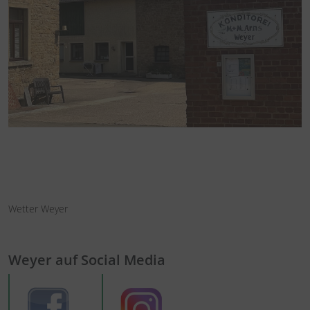
Wetter Weyer
Weyer auf Social Media