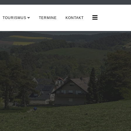
TOURISMUS
TERMINE
KONTAKT