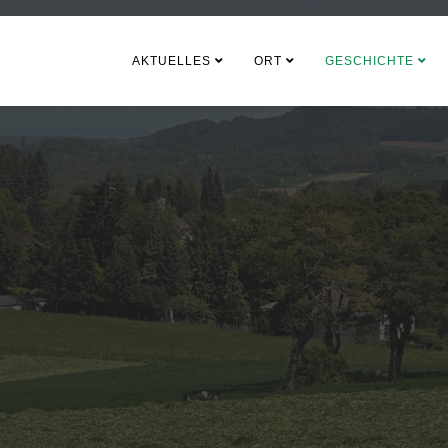
AKTUELLES
ORT
GESCHICHTE