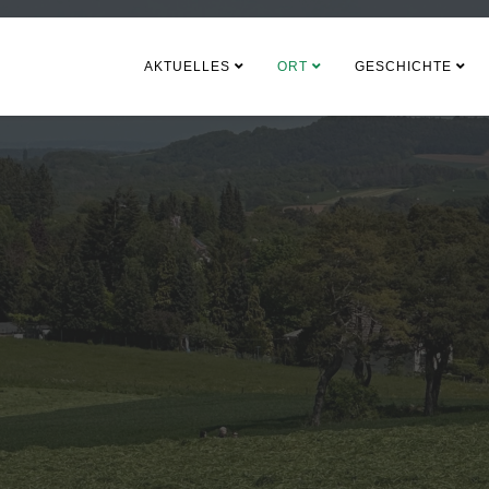
AKTUELLES
ORT
GESCHICHTE