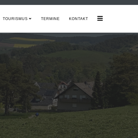
TOURISMUS
TERMINE
KONTAKT