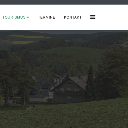
TOURISMUS
TERMINE
KONTAKT