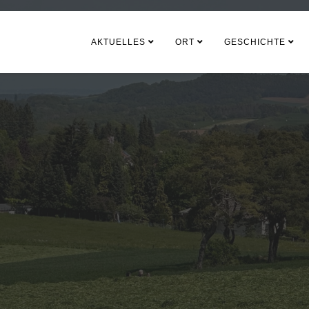
AKTUELLES
ORT
GESCHICHTE